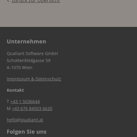
zurück zur Übersicht
Unternehmen
Qualiant Software GmbH
Schottenfeldgasse 59
A-1070 Wien
Impressum & Datenschutz
Kontakt
T
+43 1 5036644
M
+43 676 84503 6620
hello@qualiant.at
Folgen Sie uns