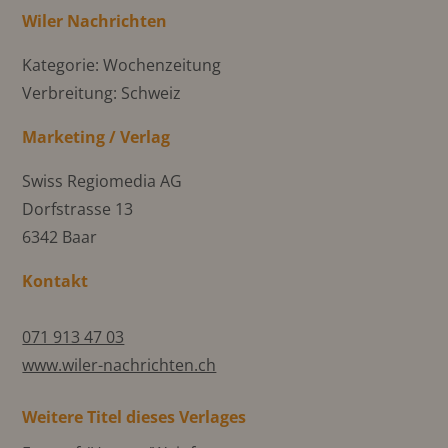
Wiler Nachrichten
Kategorie: Wochenzeitung
Verbreitung: Schweiz
Marketing / Verlag
Swiss Regiomedia AG
Dorfstrasse 13
6342 Baar
Kontakt
071 913 47 03
www.wiler-nachrichten.ch
Weitere Titel dieses Verlages