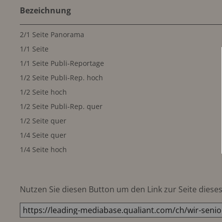
Bezeichnung
2/1 Seite Panorama
1/1 Seite
1/1 Seite Publi-Reportage
1/2 Seite Publi-Rep. hoch
1/2 Seite hoch
1/2 Seite Publi-Rep. quer
1/2 Seite quer
1/4 Seite quer
1/4 Seite hoch
Nutzen Sie diesen Button um den Link zur Seite dieses 