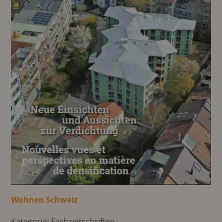
Wohnen Schweiz
Kategorie: Fachzeitschriften