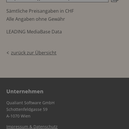
Sämtliche Preisangaben in CHF
Alle Angaben ohne Gewähr
LEADING MediaBase Data
zurück zur Übersicht
Unternehmen
Qualiant Software GmbH
Schottenfeldgasse 59
A-1070 Wien
Impressum & Datenschutz