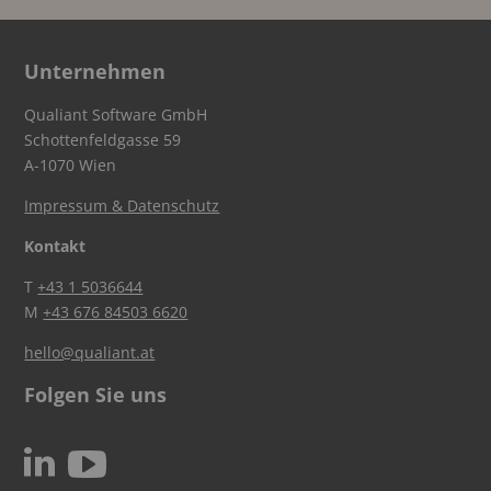
Unternehmen
Qualiant Software GmbH
Schottenfeldgasse 59
A-1070 Wien
Impressum & Datenschutz
Kontakt
T
+43 1 5036644
M
+43 676 84503 6620
hello@qualiant.at
Folgen Sie uns
c
N