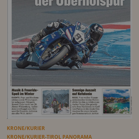
KRONE/KURIER
KRONE/KURIER-TIROL PANORAMA