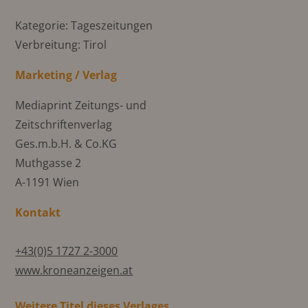
Kategorie: Tageszeitungen
Verbreitung: Tirol
Marketing / Verlag
Mediaprint Zeitungs- und
Zeitschriftenverlag
Ges.m.b.H. & Co.KG
Muthgasse 2
A-1191 Wien
Kontakt
+43(0)5 1727 2-3000
www.kroneanzeigen.at
Weitere Titel dieses Verlages