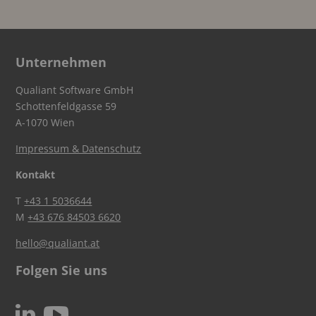
Unternehmen
Qualiant Software GmbH
Schottenfeldgasse 59
A-1070 Wien
Impressum & Datenschutz
Kontakt
T
+43 1 5036644
M
+43 676 84503 6620
hello@qualiant.at
Folgen Sie uns
c
N