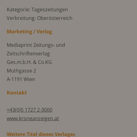
Kategorie: Tageszeitungen
Verbreitung: Oberösterreich
Marketing / Verlag
Mediaprint Zeitungs- und
Zeitschriftenverlag
Ges.m.b.H. & Co.KG
Muthgasse 2
A-1191 Wien
Kontakt
+43(0)5 1727 2-3000
www.kroneanzeigen.at
Weitere Titel dieses Verlages