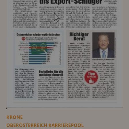
KRONE
OBERÖSTERREICH KARRIEREPOOL