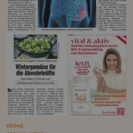
KRONE