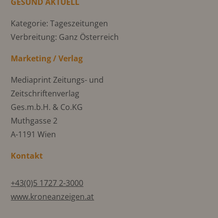
GESUND AKTUELL
Kategorie: Tageszeitungen
Verbreitung: Ganz Österreich
Marketing / Verlag
Mediaprint Zeitungs- und
Zeitschriftenverlag
Ges.m.b.H. & Co.KG
Muthgasse 2
A-1191 Wien
Kontakt
+43(0)5 1727 2-3000
www.kroneanzeigen.at