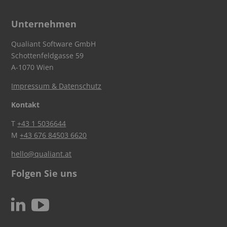
Unternehmen
Qualiant Software GmbH
Schottenfeldgasse 59
A-1070 Wien
Impressum & Datenschutz
Kontakt
T
+43 1 5036644
M
+43 676 84503 6620
hello@qualiant.at
Folgen Sie uns
c
N