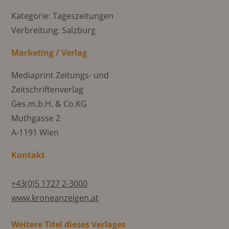
Kategorie: Tageszeitungen
Verbreitung: Salzburg
Marketing / Verlag
Mediaprint Zeitungs- und
Zeitschriftenverlag
Ges.m.b.H. & Co.KG
Muthgasse 2
A-1191 Wien
Kontakt
+43(0)5 1727 2-3000
www.kroneanzeigen.at
Weitere Titel dieses Verlages