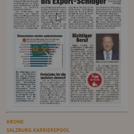
KRONE
SALZBURG KARRIEREPOOL