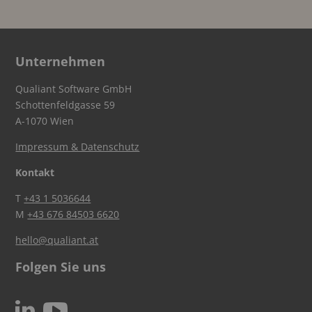
Unternehmen
Qualiant Software GmbH
Schottenfeldgasse 59
A-1070 Wien
Impressum & Datenschutz
Kontakt
T
+43 1 5036644
M
+43 676 84503 6620
hello@qualiant.at
Folgen Sie uns
c
N