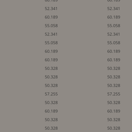
52.341
52.341
60.189
60.189
55.058
55.058
52.341
52.341
55.058
55.058
60.189
60.189
60.189
60.189
50.328
50.328
50.328
50.328
50.328
50.328
57.255
57.255
50.328
50.328
60.189
60.189
50.328
50.328
50.328
50.328