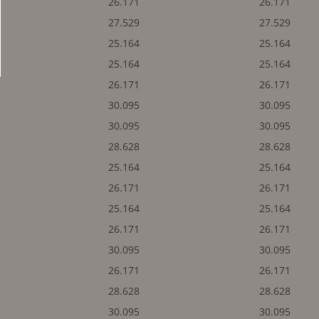
26.171
26.171
27.529
27.529
25.164
25.164
25.164
25.164
26.171
26.171
30.095
30.095
30.095
30.095
28.628
28.628
25.164
25.164
26.171
26.171
25.164
25.164
26.171
26.171
30.095
30.095
26.171
26.171
28.628
28.628
30.095
30.095