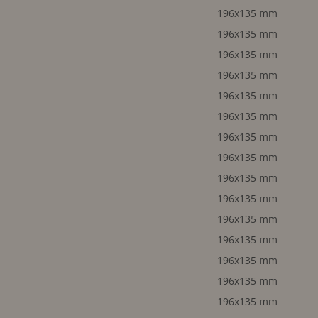
196x135 mm
196x135 mm
196x135 mm
196x135 mm
196x135 mm
196x135 mm
196x135 mm
196x135 mm
196x135 mm
196x135 mm
196x135 mm
196x135 mm
196x135 mm
196x135 mm
196x135 mm