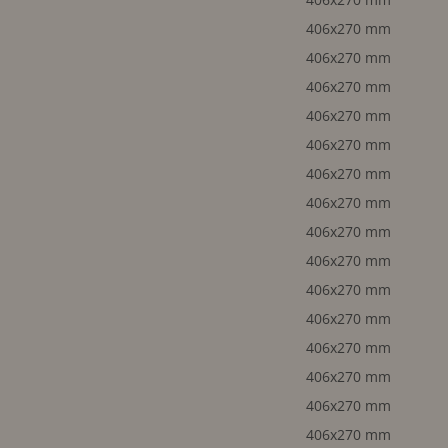
406x270 mm
406x270 mm
406x270 mm
406x270 mm
406x270 mm
406x270 mm
406x270 mm
406x270 mm
406x270 mm
406x270 mm
406x270 mm
406x270 mm
406x270 mm
406x270 mm
406x270 mm