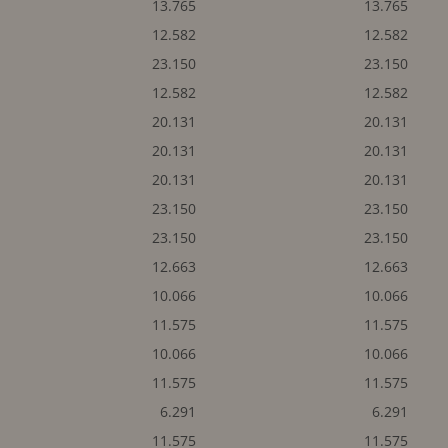
13.765
13.765
12.582
12.582
23.150
23.150
12.582
12.582
20.131
20.131
20.131
20.131
20.131
20.131
23.150
23.150
23.150
23.150
12.663
12.663
10.066
10.066
11.575
11.575
10.066
10.066
11.575
11.575
6.291
6.291
11.575
11.575