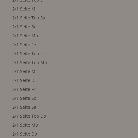
2/1 Seite Mi
2/1 Seite Top Sa
2/1 Seite So
2/1 Seite Mo
2/1 Seite Fe
2/1 Seite Top Fr
2/1 Seite Top Mo
2/1 Seite Mi
2/1 Seite Di
2/1 Seite Fr
2/1 Seite So
2/1 Seite Sa
2/1 Seite Top Do
2/1 Seite Mo
2/1 Seite Do