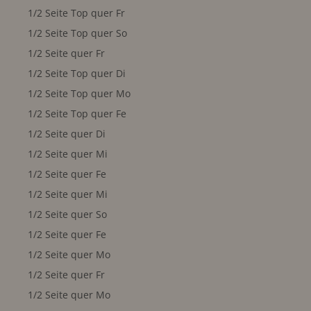
1/2 Seite Top quer Fr
1/2 Seite Top quer So
1/2 Seite quer Fr
1/2 Seite Top quer Di
1/2 Seite Top quer Mo
1/2 Seite Top quer Fe
1/2 Seite quer Di
1/2 Seite quer Mi
1/2 Seite quer Fe
1/2 Seite quer Mi
1/2 Seite quer So
1/2 Seite quer Fe
1/2 Seite quer Mo
1/2 Seite quer Fr
1/2 Seite quer Mo