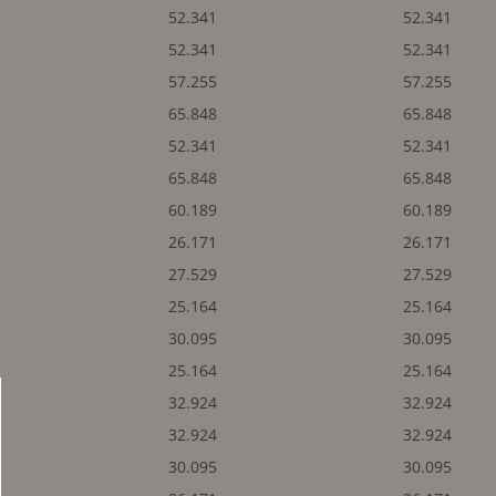
52.341
52.341
52.341
52.341
57.255
57.255
65.848
65.848
52.341
52.341
65.848
65.848
60.189
60.189
26.171
26.171
27.529
27.529
25.164
25.164
30.095
30.095
25.164
25.164
32.924
32.924
32.924
32.924
30.095
30.095