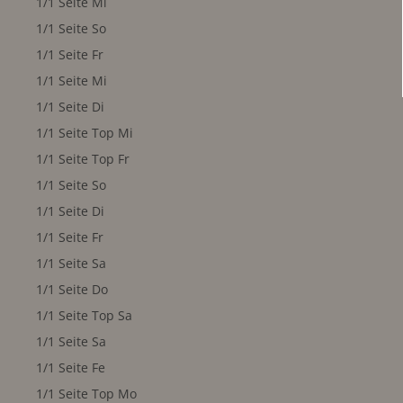
1/1 Seite Mi
1/1 Seite So
1/1 Seite Fr
1/1 Seite Mi
1/1 Seite Di
1/1 Seite Top Mi
1/1 Seite Top Fr
1/1 Seite So
1/1 Seite Di
1/1 Seite Fr
1/1 Seite Sa
1/1 Seite Do
1/1 Seite Top Sa
1/1 Seite Sa
1/1 Seite Fe
1/1 Seite Top Mo