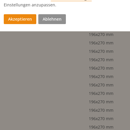
196x270 mm
Einstellungen anzupassen.
196x270 mm
196x270 mm
Akzeptieren
Ablehnen
196x270 mm
196x270 mm
196x270 mm
196x270 mm
196x270 mm
196x270 mm
196x270 mm
196x270 mm
196x270 mm
196x270 mm
196x270 mm
196x270 mm
196x270 mm