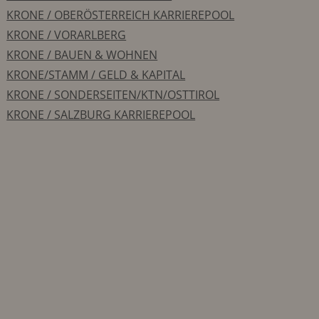
KRONE / OBERÖSTERREICH KARRIEREPOOL
KRONE / VORARLBERG
KRONE / BAUEN & WOHNEN
KRONE/STAMM / GELD & KAPITAL
KRONE / SONDERSEITEN/KTN/OSTTIROL
KRONE / SALZBURG KARRIEREPOOL