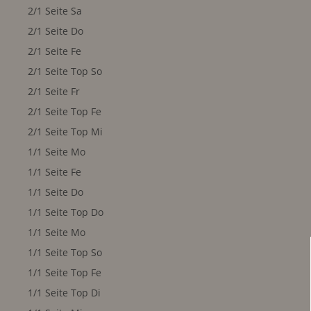
2/1 Seite Sa
2/1 Seite Do
2/1 Seite Fe
2/1 Seite Top So
2/1 Seite Fr
2/1 Seite Top Fe
2/1 Seite Top Mi
1/1 Seite Mo
1/1 Seite Fe
1/1 Seite Do
1/1 Seite Top Do
1/1 Seite Mo
1/1 Seite Top So
1/1 Seite Top Fe
1/1 Seite Top Di