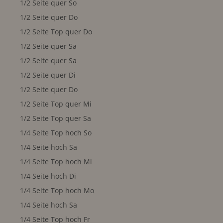
1/2 Seite quer So
1/2 Seite quer Do
1/2 Seite Top quer Do
1/2 Seite quer Sa
1/2 Seite quer Sa
1/2 Seite quer Di
1/2 Seite quer Do
1/2 Seite Top quer Mi
1/2 Seite Top quer Sa
1/4 Seite Top hoch So
1/4 Seite hoch Sa
1/4 Seite Top hoch Mi
1/4 Seite hoch Di
1/4 Seite Top hoch Mo
1/4 Seite hoch Sa
1/4 Seite Top hoch Fr