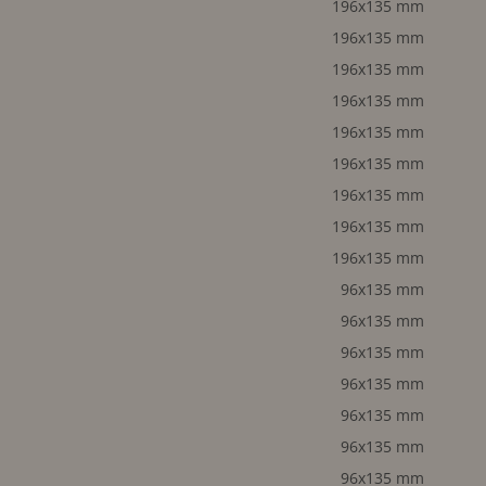
196x135 mm
196x135 mm
196x135 mm
196x135 mm
196x135 mm
196x135 mm
196x135 mm
196x135 mm
196x135 mm
96x135 mm
96x135 mm
96x135 mm
96x135 mm
96x135 mm
96x135 mm
96x135 mm