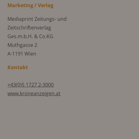
Marketing / Verlag
Mediaprint Zeitungs- und
Zeitschriftenverlag
Ges.m.b.H. & Co.KG
Muthgasse 2
A-1191 Wien
Kontakt
+43(0)5 1727 2-3000
www.kroneanzeigen.at