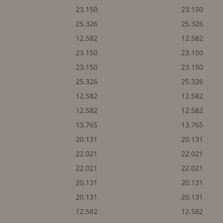
23.150
23.150
25.326
25.326
12.582
12.582
23.150
23.150
23.150
23.150
25.326
25.326
12.582
12.582
12.582
12.582
13.765
13.765
20.131
20.131
22.021
22.021
22.021
22.021
20.131
20.131
20.131
20.131
12.582
12.582