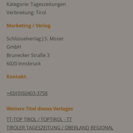
Kategorie: Tageszeitungen
Verbreitung: Tirol
Marketing / Verlag
Schlüsselverlag J.S. Moser
GmbH
Brunecker Straße 3
6020 Innsbruck
Kontakt
+43/(0)50403-3758
Weitere Titel dieses Verlages
TT-TOP TIROL / TOPTIROL - TT
TIROLER TAGESZEITUNG / OBERLAND REGIONAL