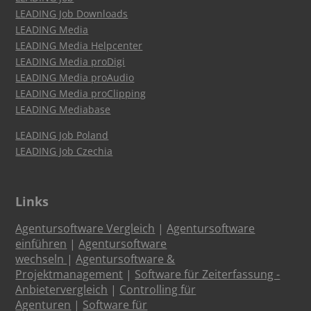
LEADING Job Downloads
LEADING Media
LEADING Media Helpcenter
LEADING Media proDigi
LEADING Media proAudio
LEADING Media proClipping
LEADING Mediabase
LEADING Job Poland
LEADING Job Czechia
Links
Agentursoftware Vergleich
|
Agentursoftware
einführen
|
Agentursoftware
wechseln
|
Agentursoftware &
Projektmanagement
|
Software für Zeiterfassung -
Anbietervergleich
|
Controlling für
Agenturen
|
Software für