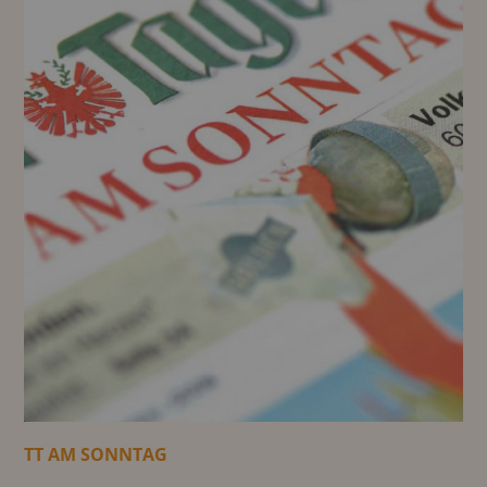
TT AM SONNTAG