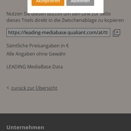
Akzeptieren
Ablehnen
Nutzen Sie diesen Button um den Link zur Seite
dieses Titels direkt in die Zwischenablage zu kopieren
Sämtliche Preisangaben in €
Alle Angaben ohne Gewähr
LEADING MediaBase Data
zurück zur Übersicht
Unternehmen