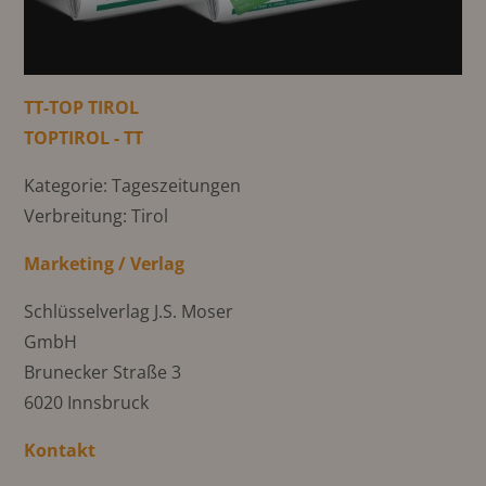
TT-TOP TIROL
TOPTIROL - TT
Kategorie: Tageszeitungen
Verbreitung: Tirol
Marketing / Verlag
Schlüsselverlag J.S. Moser
GmbH
Brunecker Straße 3
6020 Innsbruck
Kontakt