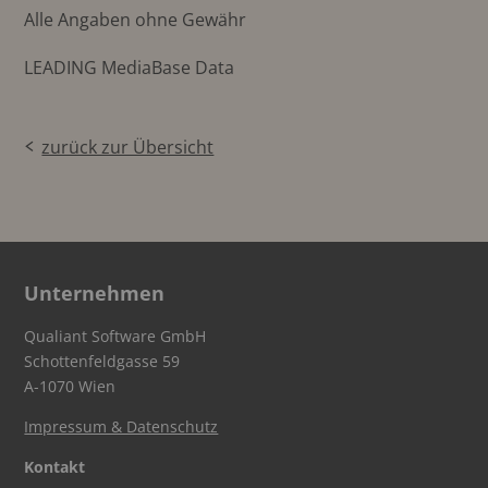
Alle Angaben ohne Gewähr
LEADING MediaBase Data
zurück zur Übersicht
Unternehmen
Qualiant Software GmbH
Schottenfeldgasse 59
A-1070 Wien
Impressum & Datenschutz
Kontakt