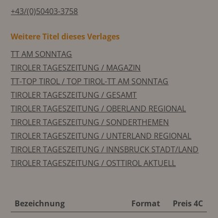
+43/(0)50403-3758
Weitere Titel dieses Verlages
TT AM SONNTAG
TIROLER TAGESZEITUNG / MAGAZIN
TT-TOP TIROL / TOP TIROL-TT AM SONNTAG
TIROLER TAGESZEITUNG / GESAMT
TIROLER TAGESZEITUNG / OBERLAND REGIONAL
TIROLER TAGESZEITUNG / SONDERTHEMEN
TIROLER TAGESZEITUNG / UNTERLAND REGIONAL
TIROLER TAGESZEITUNG / INNSBRUCK STADT/LAND
TIROLER TAGESZEITUNG / OSTTIROL AKTUELL
Bezeichnung
Format
Preis 4C