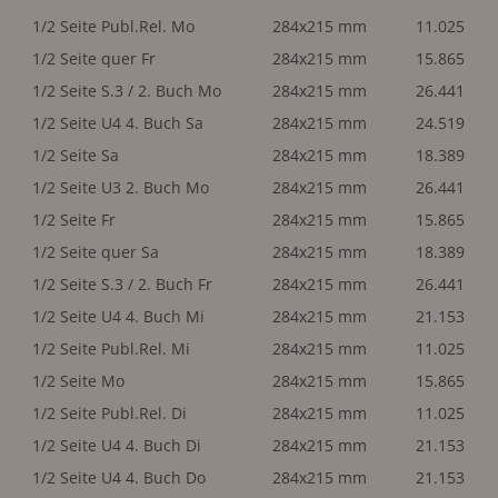
1/2 Seite Publ.Rel. Mo
284x215 mm
11.025
1/2 Seite quer Fr
284x215 mm
15.865
1/2 Seite S.3 / 2. Buch Mo
284x215 mm
26.441
1/2 Seite U4 4. Buch Sa
284x215 mm
24.519
1/2 Seite Sa
284x215 mm
18.389
1/2 Seite U3 2. Buch Mo
284x215 mm
26.441
1/2 Seite Fr
284x215 mm
15.865
1/2 Seite quer Sa
284x215 mm
18.389
1/2 Seite S.3 / 2. Buch Fr
284x215 mm
26.441
1/2 Seite U4 4. Buch Mi
284x215 mm
21.153
1/2 Seite Publ.Rel. Mi
284x215 mm
11.025
1/2 Seite Mo
284x215 mm
15.865
1/2 Seite Publ.Rel. Di
284x215 mm
11.025
1/2 Seite U4 4. Buch Di
284x215 mm
21.153
1/2 Seite U4 4. Buch Do
284x215 mm
21.153