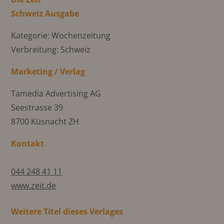
Schweiz Ausgabe
Kategorie: Wochenzeitung
Verbreitung: Schweiz
Marketing / Verlag
Tamedia Advertising AG
Seestrasse 39
8700 Küsnacht ZH
Kontakt
044 248 41 11
www.zeit.de
Weitere Titel dieses Verlages