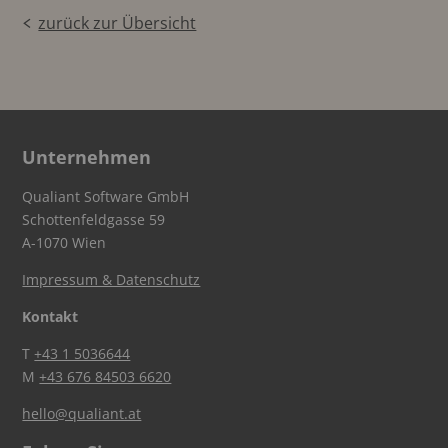
zurück zur Übersicht
Unternehmen
Qualiant Software GmbH
Schottenfeldgasse 59
A-1070 Wien
Impressum & Datenschutz
Kontakt
T
+43 1 5036644
M
+43 676 84503 6620
hello@qualiant.at