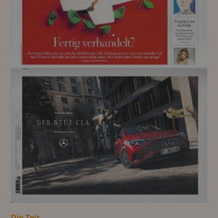
Die Zeit