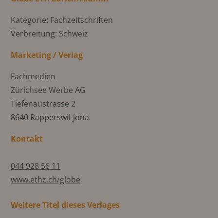
Kategorie: Fachzeitschriften
Verbreitung: Schweiz
Marketing / Verlag
Fachmedien
Zürichsee Werbe AG
Tiefenaustrasse 2
8640 Rapperswil-Jona
Kontakt
044 928 56 11
www.ethz.ch/globe
Weitere Titel dieses Verlages