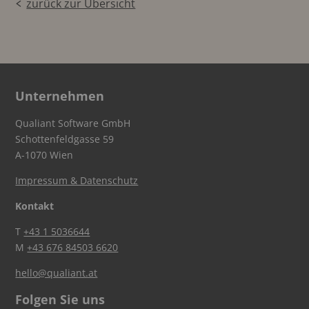
zurück zur Übersicht
Unternehmen
Qualiant Software GmbH
Schottenfeldgasse 59
A-1070 Wien
Impressum & Datenschutz
Kontakt
T
+43 1 5036644
M
+43 676 84503 6620
hello@qualiant.at
Folgen Sie uns