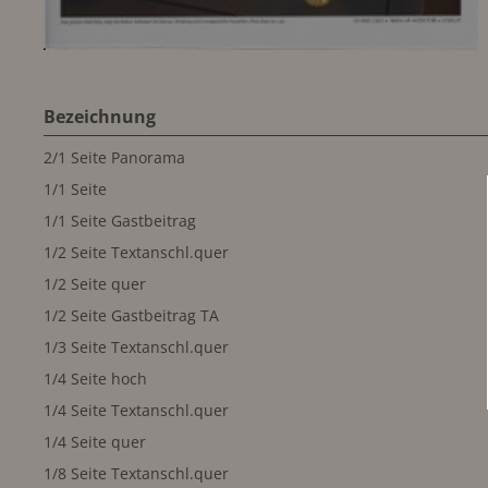
Bezeichnung
2/1 Seite Panorama
1/1 Seite
1/1 Seite Gastbeitrag
1/2 Seite Textanschl.quer
1/2 Seite quer
1/2 Seite Gastbeitrag TA
1/3 Seite Textanschl.quer
1/4 Seite hoch
1/4 Seite Textanschl.quer
1/4 Seite quer
1/8 Seite Textanschl.quer