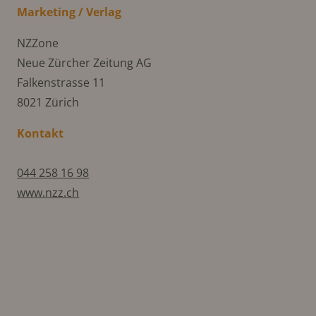
Marketing / Verlag
NZZone
Neue Zürcher Zeitung AG
Falkenstrasse 11
8021 Zürich
Kontakt
044 258 16 98
www.nzz.ch