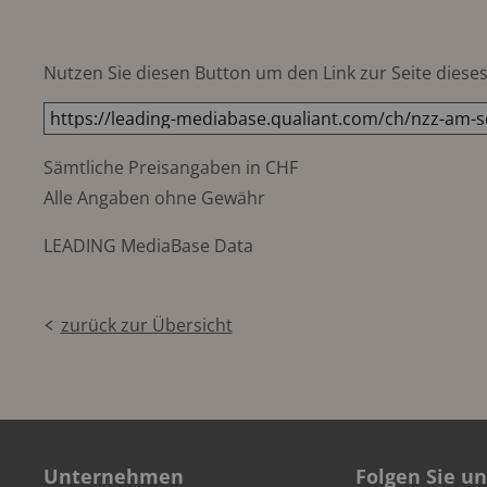
Nutzen Sie diesen Button um den Link zur Seite dieses 
Sämtliche Preisangaben in CHF
Alle Angaben ohne Gewähr
LEADING MediaBase Data
zurück zur Übersicht
Unternehmen
Folgen Sie un