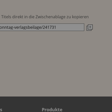
Titels direkt in die Zwischenablage zu kopieren
s
Produkte