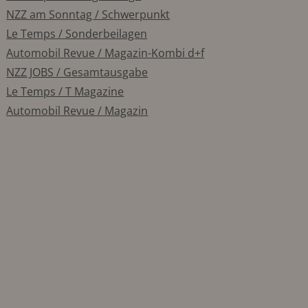
NZZ am Sonntag / Schwerpunkt
Le Temps / Sonderbeilagen
Automobil Revue / Magazin-Kombi d+f
NZZ JOBS / Gesamtausgabe
Le Temps / T Magazine
Automobil Revue / Magazin