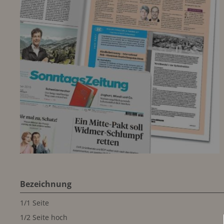
Bezeichnung
1/1 Seite
1/2 Seite hoch