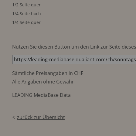
1/2 Seite quer
1/4 Seite hoch
1/4 Seite quer
Nutzen Sie diesen Button um den Link zur Seite dieses 
Sämtliche Preisangaben in CHF
Alle Angaben ohne Gewähr
LEADING MediaBase Data
zurück zur Übersicht