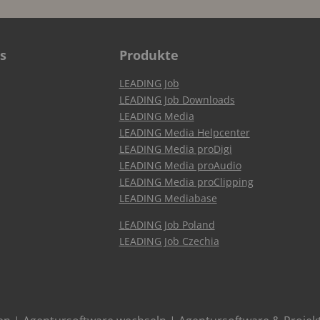
s
Produkte
LEADING Job
LEADING Job Downloads
LEADING Media
LEADING Media Helpcenter
LEADING Media proDigi
LEADING Media proAudio
LEADING Media proClipping
LEADING Mediabase
LEADING Job Poland
LEADING Job Czechia