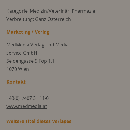
Kategorie: Medizin/Veterinär, Pharmazie
Verbreitung: Ganz Österreich
Marketing / Verlag
MedMedia Verlag und Media-
service GmbH
Seidengasse 9 Top 1.1
1070 Wien
Kontakt
+43(0)1/407 31 11-0
www.medmedia.at
Weitere Titel dieses Verlages