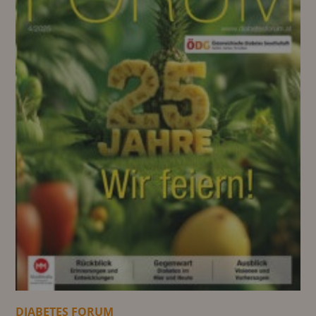
DIABETES FORUM