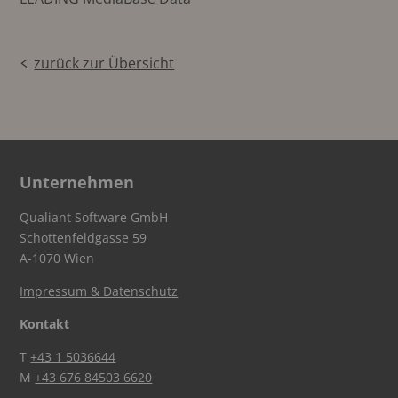
zurück zur Übersicht
Unternehmen
Qualiant Software GmbH
Schottenfeldgasse 59
A-1070 Wien
Impressum & Datenschutz
Kontakt
T
+43 1 5036644
M
+43 676 84503 6620