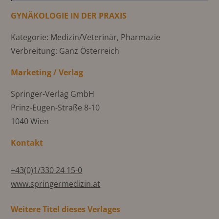
GYNÄKOLOGIE IN DER PRAXIS
Kategorie: Medizin/Veterinär, Pharmazie
Verbreitung: Ganz Österreich
Marketing / Verlag
Springer-Verlag GmbH
Prinz-Eugen-Straße 8-10
1040 Wien
Kontakt
+43(0)1/330 24 15-0
www.springermedizin.at
Weitere Titel dieses Verlages