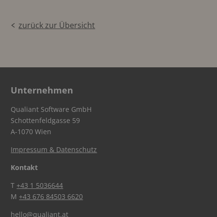
zurück zur Übersicht
Unternehmen
Qualiant Software GmbH
Schottenfeldgasse 59
A-1070 Wien
Impressum & Datenschutz
Kontakt
T
+43 1 5036644
M
+43 676 84503 6620
hello@qualiant.at