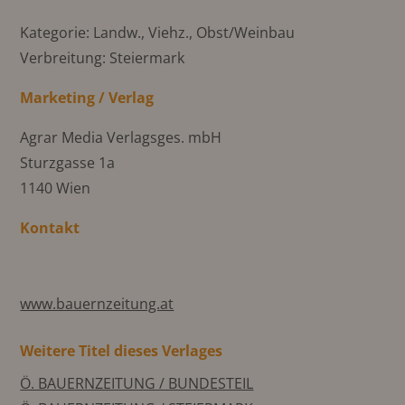
Kategorie: Landw., Viehz., Obst/Weinbau
Verbreitung: Steiermark
Marketing / Verlag
Agrar Media Verlagsges. mbH
Sturzgasse 1a
1140 Wien
Kontakt
www.bauernzeitung.at
Weitere Titel dieses Verlages
Ö. BAUERNZEITUNG / BUNDESTEIL