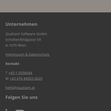
Unternehmen
Qualiant Software GmbH
Schottenfeldgasse 59
A-1070 Wien
Impressum & Datenschutz
Kontakt
T
+43 1 5036644
M
+43 676 84503 6620
hello@qualiant.at
Folgen Sie uns