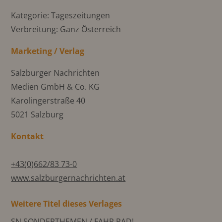
Kategorie: Tageszeitungen
Verbreitung: Ganz Österreich
Marketing / Verlag
Salzburger Nachrichten
Medien GmbH & Co. KG
Karolingerstraße 40
5021 Salzburg
Kontakt
+43(0)662/83 73-0
www.salzburgernachrichten.at
Weitere Titel dieses Verlages
SN SONDERTHEMEN / FAHR RAD!