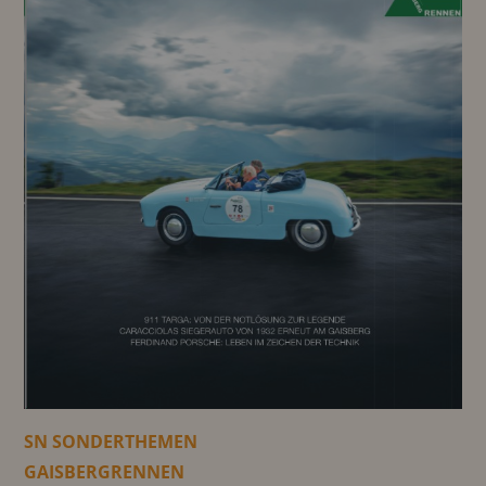
SN SONDERTHEMEN
GAISBERGRENNEN