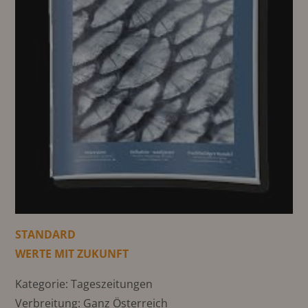
STANDARD
WERTE MIT ZUKUNFT
Kategorie: Tageszeitungen
Verbreitung: Ganz Österreich