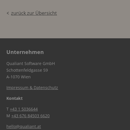
zurück zur Übersicht
Unternehmen
Qualiant Software GmbH
Schottenfeldgasse 59
A-1070 Wien
Impressum & Datenschutz
Kontakt
T
+43 1 5036644
M
+43 676 84503 6620
hello@qualiant.at