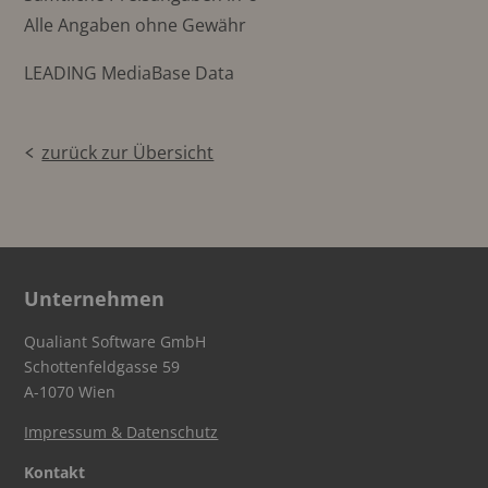
Alle Angaben ohne Gewähr
LEADING MediaBase Data
zurück zur Übersicht
Unternehmen
Qualiant Software GmbH
Schottenfeldgasse 59
A-1070 Wien
Impressum & Datenschutz
Kontakt