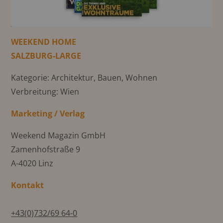
WEEKEND HOME
SALZBURG-LARGE
Kategorie: Architektur, Bauen, Wohnen
Verbreitung: Wien
Marketing / Verlag
Weekend Magazin GmbH
Zamenhofstraße 9
A-4020 Linz
Kontakt
+43(0)732/69 64-0