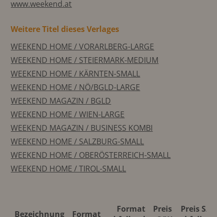
www.weekend.at
Weitere Titel dieses Verlages
WEEKEND HOME / VORARLBERG-LARGE
WEEKEND HOME / STEIERMARK-MEDIUM
WEEKEND HOME / KÄRNTEN-SMALL
WEEKEND HOME / NÖ/BGLD-LARGE
WEEKEND MAGAZIN / BGLD
WEEKEND HOME / WIEN-LARGE
WEEKEND MAGAZIN / BUSINESS KOMBI
WEEKEND HOME / SALZBURG-SMALL
WEEKEND HOME / OBERÖSTERREICH-SMALL
WEEKEND HOME / TIROL-SMALL
Format
Preis
Preis S/W
Bezeichnung
Format