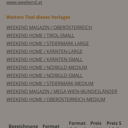
www.weekend.at
Weitere Titel dieses Verlages
WEEKEND MAGAZIN / OBERÖSTERREICH
WEEKEND HOME / TIROL-SMALL
WEEKEND HOME / STEIERMARK-LARGE
WEEKEND HOME / KÄRNTEN-LARGE
WEEKEND HOME / KÄRNTEN-SMALL
WEEKEND HOME / NÖ/BGLD-MEDIUM
WEEKEND HOME / NÖ/BGLD-SMALL
WEEKEND HOME / STEIERMARK-MEDIUM
WEEKEND MAGAZIN / MEGA WIEN+BUNDESLÄNDER
WEEKEND HOME / OBERÖSTERREICH-MEDIUM
Format
Preis
Preis S/W
Bezeichnung
Format