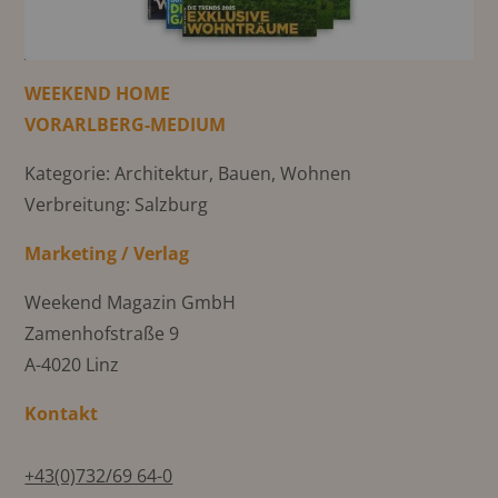
WEEKEND HOME
VORARLBERG-MEDIUM
Kategorie: Architektur, Bauen, Wohnen
Verbreitung: Salzburg
Marketing / Verlag
Weekend Magazin GmbH
Zamenhofstraße 9
A-4020 Linz
Kontakt
+43(0)732/69 64-0