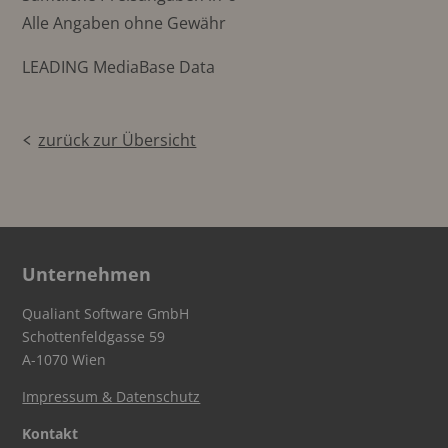
Alle Angaben ohne Gewähr
LEADING MediaBase Data
zurück zur Übersicht
Unternehmen
Qualiant Software GmbH
Schottenfeldgasse 59
A-1070 Wien
Impressum & Datenschutz
Kontakt