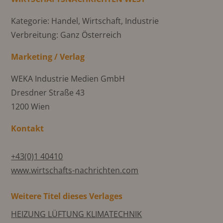
Kategorie: Handel, Wirtschaft, Industrie
Verbreitung: Ganz Österreich
Marketing / Verlag
WEKA Industrie Medien GmbH
Dresdner Straße 43
1200 Wien
Kontakt
+43(0)1 40410
www.wirtschafts-nachrichten.com
Weitere Titel dieses Verlages
HEIZUNG LÜFTUNG KLIMATECHNIK