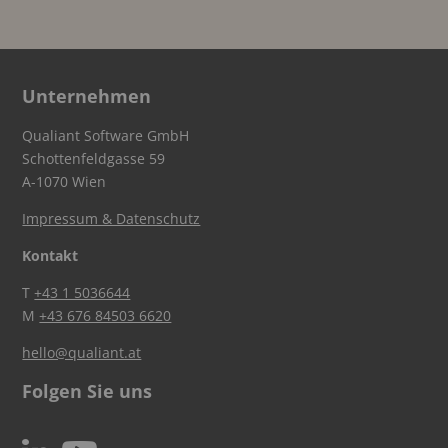
Unternehmen
Qualiant Software GmbH
Schottenfeldgasse 59
A-1070 Wien
Impressum & Datenschutz
Kontakt
T
+43 1 5036644
M
+43 676 84503 6620
hello@qualiant.at
Folgen Sie uns