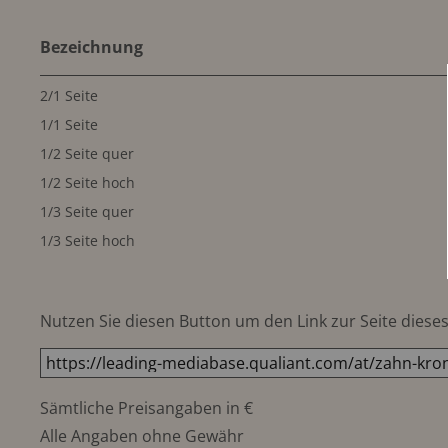
Bezeichnung
2/1 Seite
1/1 Seite
1/2 Seite quer
1/2 Seite hoch
1/3 Seite quer
1/3 Seite hoch
Nutzen Sie diesen Button um den Link zur Seite dieses 
Sämtliche Preisangaben in €
Alle Angaben ohne Gewähr