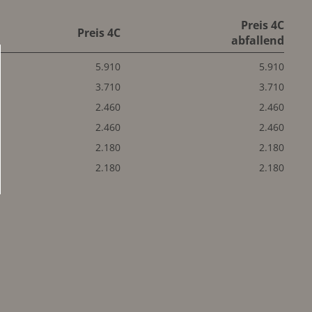
Preis 4C
Preis 4C
abfallend
5.910
5.910
3.710
3.710
2.460
2.460
2.460
2.460
2.180
2.180
2.180
2.180