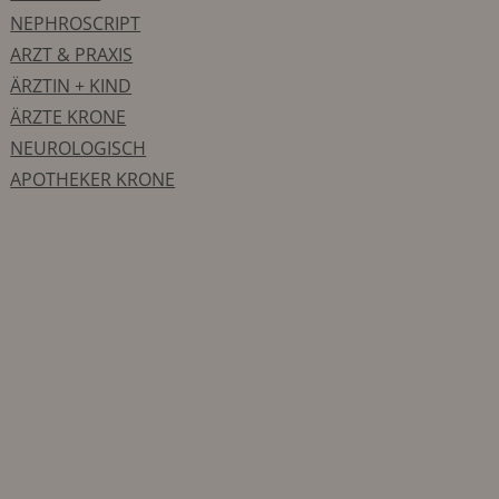
NEPHROSCRIPT
ARZT & PRAXIS
ÄRZTIN + KIND
ÄRZTE KRONE
NEUROLOGISCH
APOTHEKER KRONE