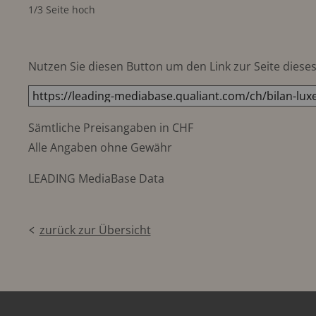
1/3 Seite hoch
Nutzen Sie diesen Button um den Link zur Seite dieses 
Sämtliche Preisangaben in CHF
Alle Angaben ohne Gewähr
LEADING MediaBase Data
zurück zur Übersicht