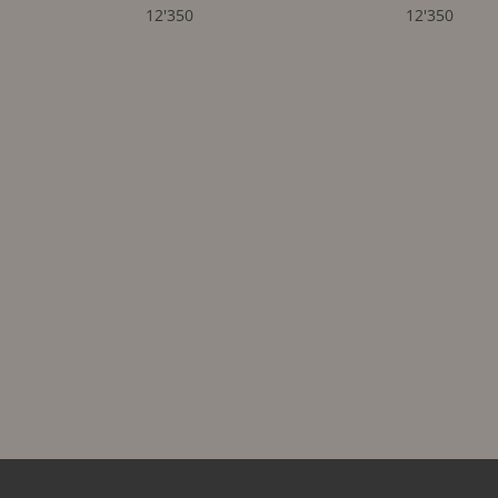
12'350
12'350