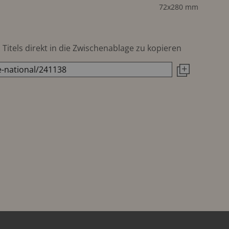
72x280 mm
Titels direkt in die Zwischenablage zu kopieren