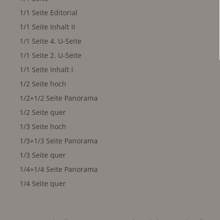
1/1 Seite Editorial
1/1 Seite Inhalt II
1/1 Seite 4. U-Seite
1/1 Seite 2. U-Seite
1/1 Seite Inhalt I
1/2 Seite hoch
1/2+1/2 Seite Panorama
1/2 Seite quer
1/3 Seite hoch
1/3+1/3 Seite Panorama
1/3 Seite quer
1/4+1/4 Seite Panorama
1/4 Seite quer