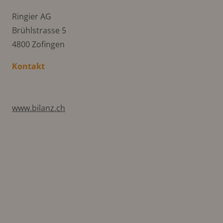
Ringier AG
Brühlstrasse 5
4800 Zofingen
Kontakt
www.bilanz.ch