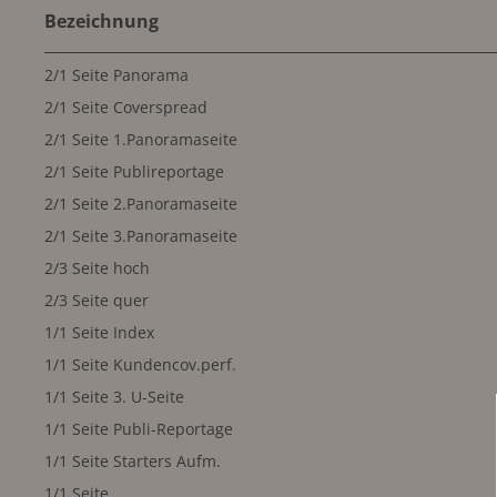
Bezeichnung
2/1 Seite Panorama
2/1 Seite Coverspread
2/1 Seite 1.Panoramaseite
2/1 Seite Publireportage
2/1 Seite 2.Panoramaseite
2/1 Seite 3.Panoramaseite
2/3 Seite hoch
2/3 Seite quer
1/1 Seite Index
1/1 Seite Kundencov.perf.
1/1 Seite 3. U-Seite
1/1 Seite Publi-Reportage
1/1 Seite Starters Aufm.
1/1 Seite