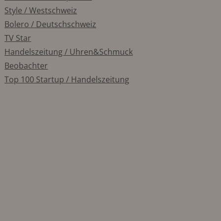
Style / Westschweiz
Bolero / Deutschschweiz
TV Star
Handelszeitung / Uhren&Schmuck
Beobachter
Top 100 Startup / Handelszeitung