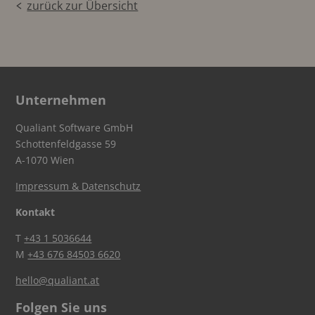
zurück zur Übersicht
Unternehmen
Qualiant Software GmbH
Schottenfeldgasse 59
A-1070 Wien
Impressum & Datenschutz
Kontakt
T
+43 1 5036644
M
+43 676 84503 6620
hello@qualiant.at
Folgen Sie uns