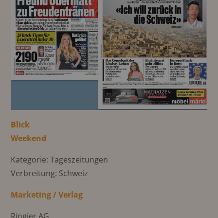
Blick
Weekend
Kategorie: Tageszeitungen
Verbreitung: Schweiz
Marketing / Verlag
Ringier AG