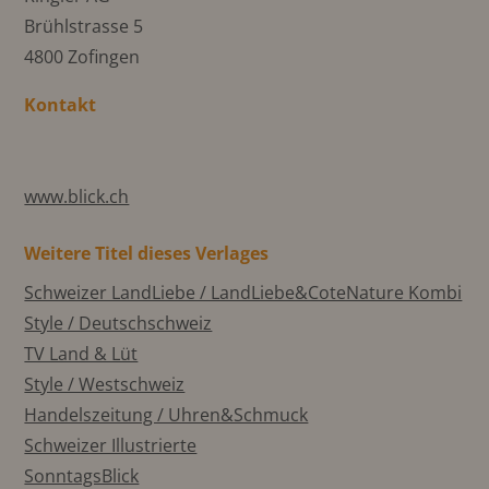
Brühlstrasse 5
4800 Zofingen
Kontakt
www.blick.ch
Weitere Titel dieses Verlages
Schweizer LandLiebe / LandLiebe&CoteNature Kombi
Style / Deutschschweiz
TV Land & Lüt
Style / Westschweiz
Handelszeitung / Uhren&Schmuck
Schweizer Illustrierte
SonntagsBlick