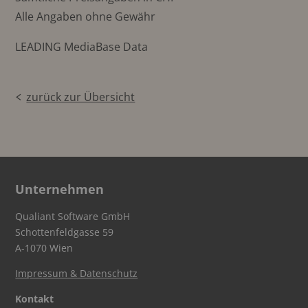
Alle Angaben ohne Gewähr
LEADING MediaBase Data
zurück zur Übersicht
Unternehmen
Qualiant Software GmbH
Schottenfeldgasse 59
A-1070 Wien
Impressum & Datenschutz
Kontakt