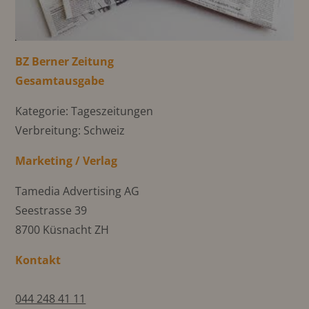
BZ Berner Zeitung
Gesamtausgabe
Kategorie: Tageszeitungen
Verbreitung: Schweiz
Marketing / Verlag
Tamedia Advertising AG
Seestrasse 39
8700 Küsnacht ZH
Kontakt
044 248 41 11