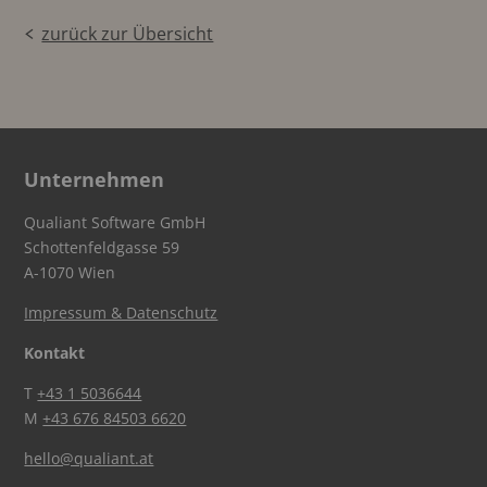
zurück zur Übersicht
Unternehmen
Qualiant Software GmbH
Schottenfeldgasse 59
A-1070 Wien
Impressum & Datenschutz
Kontakt
T
+43 1 5036644
M
+43 676 84503 6620
hello@qualiant.at