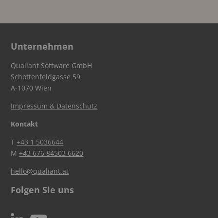
Unternehmen
Qualiant Software GmbH
Schottenfeldgasse 59
A-1070 Wien
Impressum & Datenschutz
Kontakt
T
+43 1 5036644
M
+43 676 84503 6620
hello@qualiant.at
Folgen Sie uns