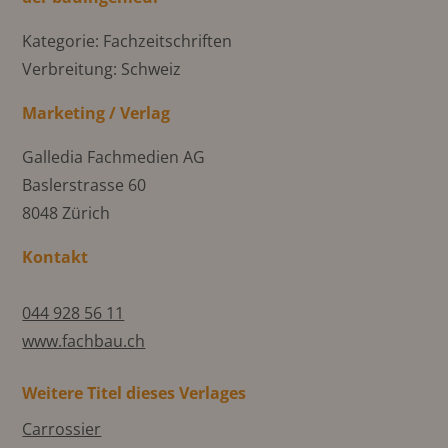
Kategorie: Fachzeitschriften
Verbreitung: Schweiz
Marketing / Verlag
Galledia Fachmedien AG
Baslerstrasse 60
8048 Zürich
Kontakt
044 928 56 11
www.fachbau.ch
Weitere Titel dieses Verlages
Carrossier