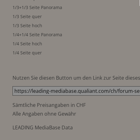
1/3+1/3 Seite Panorama
1/3 Seite quer
1/3 Seite hoch
1/4+1/4 Seite Panorama
1/4 Seite hoch
1/4 Seite quer
Nutzen Sie diesen Button um den Link zur Seite dieses 
Sämtliche Preisangaben in CHF
Alle Angaben ohne Gewähr
LEADING MediaBase Data