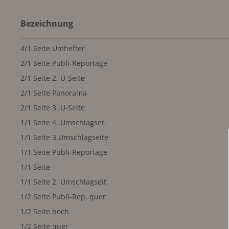
Bezeichnung
4/1 Seite Umhefter
2/1 Seite Publi-Reportage
2/1 Seite 2. U-Seite
2/1 Seite Panorama
2/1 Seite 3. U-Seite
1/1 Seite 4. Umschlagset.
1/1 Seite 3.Umschlagseite
1/1 Seite Publi-Reportage
1/1 Seite
1/1 Seite 2. Umschlagseit
1/2 Seite Publi-Rep. quer
1/2 Seite hoch
1/2 Seite quer