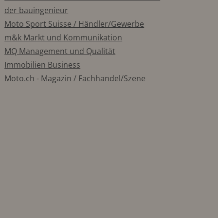
der bauingenieur
Moto Sport Suisse / Händler/Gewerbe
m&k Markt und Kommunikation
MQ Management und Qualität
Immobilien Business
Moto.ch - Magazin / Fachhandel/Szene