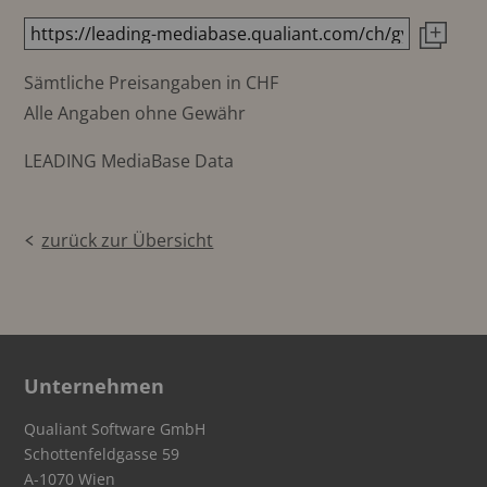
Sämtliche Preisangaben in CHF
Alle Angaben ohne Gewähr
LEADING MediaBase Data
zurück zur Übersicht
Unternehmen
Qualiant Software GmbH
Schottenfeldgasse 59
A-1070 Wien