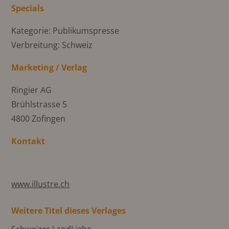
Specials
Kategorie: Publikumspresse
Verbreitung: Schweiz
Marketing / Verlag
Ringier AG
Brühlstrasse 5
4800 Zofingen
Kontakt
www.illustre.ch
Weitere Titel dieses Verlages