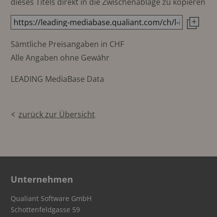
dieses Titels direkt in die Zwischenablage zu kopieren
Sämtliche Preisangaben in CHF
Alle Angaben ohne Gewähr
LEADING MediaBase Data
zurück zur Übersicht
Unternehmen
Qualiant Software GmbH
Schottenfeldgasse 59