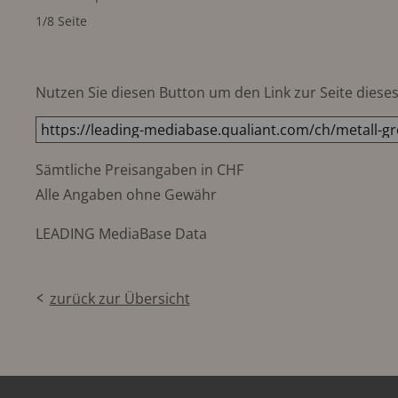
1/8 Seite
Nutzen Sie diesen Button um den Link zur Seite dieses 
Sämtliche Preisangaben in CHF
Alle Angaben ohne Gewähr
LEADING MediaBase Data
zurück zur Übersicht