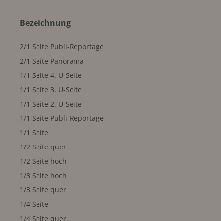
Bezeichnung
2/1 Seite Publi-Reportage
2/1 Seite Panorama
1/1 Seite 4. U-Seite
1/1 Seite 3. U-Seite
1/1 Seite 2. U-Seite
1/1 Seite Publi-Reportage
1/1 Seite
1/2 Seite quer
1/2 Seite hoch
1/3 Seite hoch
1/3 Seite quer
1/4 Seite
1/4 Seite quer