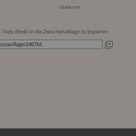
93x64 mm
Titels direkt in die Zwischenablage zu kopieren