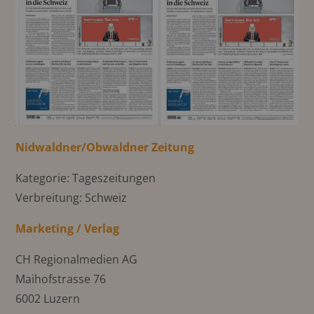
Nidwaldner/Obwaldner Zeitung
Kategorie: Tageszeitungen
Verbreitung: Schweiz
Marketing / Verlag
CH Regionalmedien AG
Maihofstrasse 76
6002 Luzern