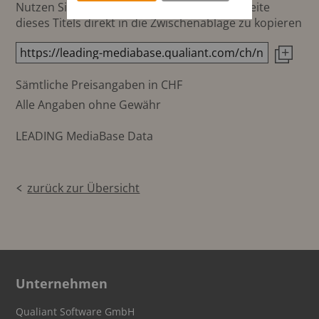
Nutzen Sie diesen Button um den Link zur Seite
dieses Titels direkt in die Zwischenablage zu kopieren
Sämtliche Preisangaben in CHF
Alle Angaben ohne Gewähr
LEADING MediaBase Data
zurück zur Übersicht
Unternehmen
Qualiant Software GmbH