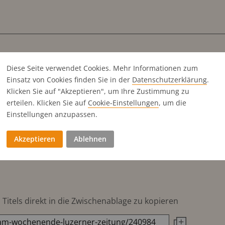
Diese Seite verwendet Cookies. Mehr Informationen zum
Einsatz von Cookies finden Sie in der
Datenschutz­erklärung
.
Klicken Sie auf "Akzeptieren", um Ihre Zustimmung zu
erteilen. Klicken Sie auf
Cookie-Einstellungen
, um die
Einstellungen anzupassen.
Akzeptieren
Ablehnen
Titels direkt in die Zwischenablage zu kopieren