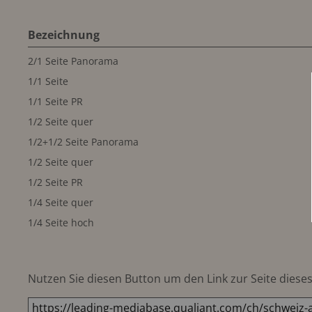
Bezeichnung
2/1 Seite Panorama
1/1 Seite
1/1 Seite PR
1/2 Seite quer
1/2+1/2 Seite Panorama
1/2 Seite quer
1/2 Seite PR
1/4 Seite quer
1/4 Seite hoch
Nutzen Sie diesen Button um den Link zur Seite dieses 