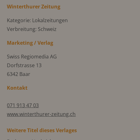
Winterthurer Zeitung
Kategorie: Lokalzeitungen
Verbreitung: Schweiz
Marketing / Verlag
Swiss Regiomedia AG
Dorfstrasse 13
6342 Baar
Kontakt
071 913 47 03
www.winterthurer-zeitung.ch
Weitere Titel dieses Verlages