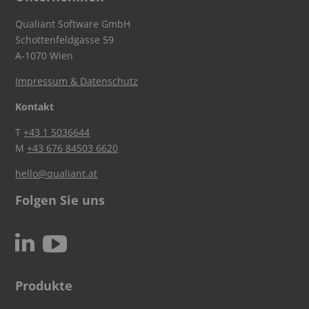
Qualiant Software GmbH
Schottenfeldgasse 59
A-1070 Wien
Impressum & Datenschutz
Kontakt
T
+43 1 5036644
M
+43 676 84503 6620
hello@qualiant.at
Folgen Sie uns
c
N
Produkte