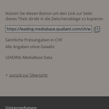
Nutzen Sie diesen Button um den Link zur Seite
dieses Titels direkt in die Zwischenablage zu kopieren
Sämtliche Preisangaben in CHF
Alle Angaben ohne Gewähr
LEADING MediaBase Data
zurück zur Übersicht
Unternehmen