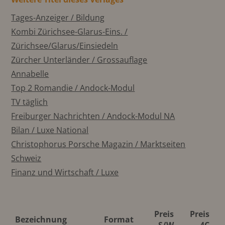
Tages-Anzeiger / Bildung
Kombi Zürichsee-Glarus-Eins. /
Zürichsee/Glarus/Einsiedeln
Zürcher Unterländer / Grossauflage
Annabelle
Top 2 Romandie / Andock-Modul
TV täglich
Freiburger Nachrichten / Andock-Modul NA
Bilan / Luxe National
Christophorus Porsche Magazin / Marktseiten
Schweiz
Finanz und Wirtschaft / Luxe
Preis
Preis
Bezeichnung
Format