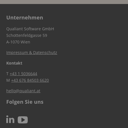
Unternehmen
Qualiant Software GmbH
Schottenfeldgasse 59
A-1070 Wien
Impressum & Datenschutz
Kontakt
T
+43 1 5036644
M
+43 676 84503 6620
hello@qualiant.at
Folgen Sie uns
c
N