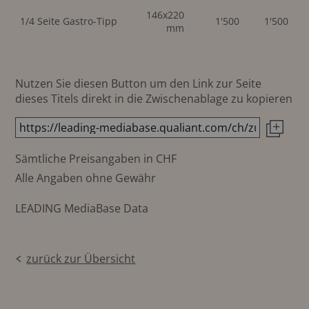
146x220
1/4 Seite Gastro-Tipp
1'500
1'500
mm
Nutzen Sie diesen Button um den Link zur Seite
dieses Titels direkt in die Zwischenablage zu kopieren
Sämtliche Preisangaben in CHF
Alle Angaben ohne Gewähr
LEADING MediaBase Data
zurück zur Übersicht