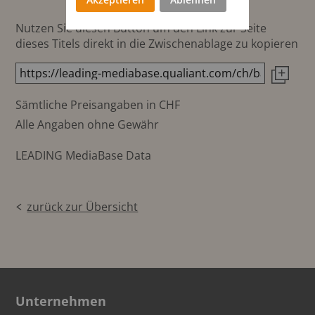
Nutzen Sie diesen Button um den Link zur Seite
dieses Titels direkt in die Zwischenablage zu kopieren
Sämtliche Preisangaben in CHF
Alle Angaben ohne Gewähr
LEADING MediaBase Data
zurück zur Übersicht
Unternehmen