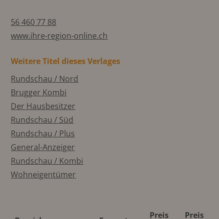
56 460 77 88
www.ihre-region-online.ch
Weitere Titel dieses Verlages
Rundschau / Nord
Brugger Kombi
Der Hausbesitzer
Rundschau / Süd
Rundschau / Plus
General-Anzeiger
Rundschau / Kombi
Wohneigentümer
Preis
Preis