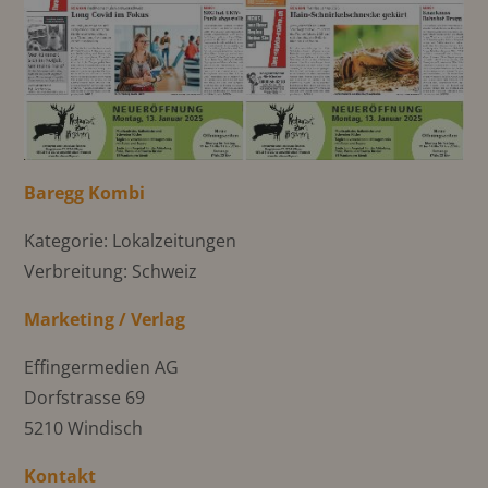
Baregg Kombi
Kategorie: Lokalzeitungen
Verbreitung: Schweiz
Marketing / Verlag
Effingermedien AG
Dorfstrasse 69
5210 Windisch
Kontakt