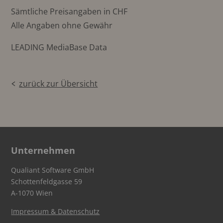
Sämtliche Preisangaben in CHF
Alle Angaben ohne Gewähr
LEADING MediaBase Data
zurück zur Übersicht
Unternehmen
Qualiant Software GmbH
Schottenfeldgasse 59
A-1070 Wien
Impressum & Datenschutz