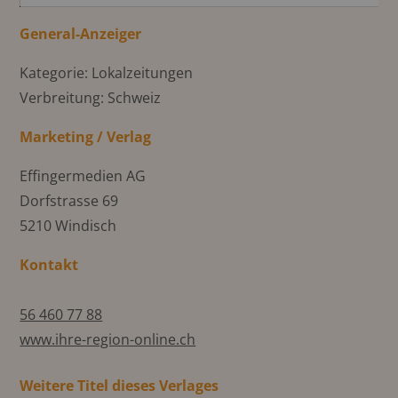
General-Anzeiger
Kategorie: Lokalzeitungen
Verbreitung: Schweiz
Marketing / Verlag
Effingermedien AG
Dorfstrasse 69
5210 Windisch
Kontakt
56 460 77 88
www.ihre-region-online.ch
Weitere Titel dieses Verlages