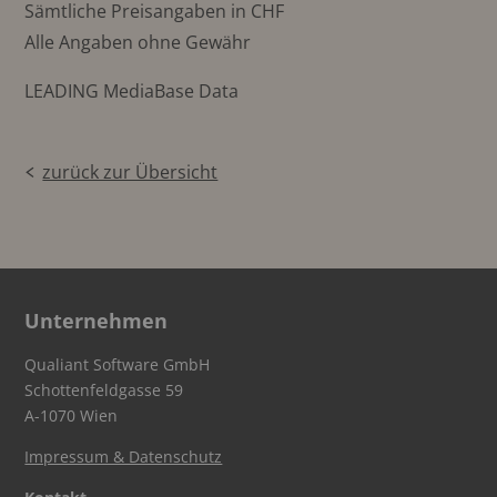
Sämtliche Preisangaben in CHF
Alle Angaben ohne Gewähr
LEADING MediaBase Data
zurück zur Übersicht
Unternehmen
Qualiant Software GmbH
Schottenfeldgasse 59
A-1070 Wien
Impressum & Datenschutz