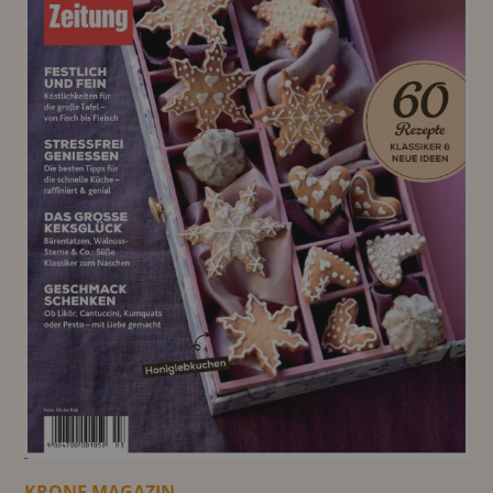
KRONE MAGAZIN