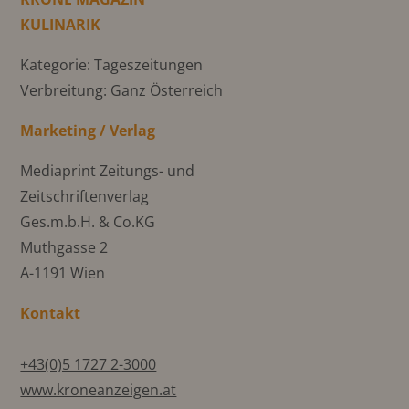
KULINARIK
Kategorie: Tageszeitungen
Verbreitung: Ganz Österreich
Marketing / Verlag
Mediaprint Zeitungs- und
Zeitschriftenverlag
Ges.m.b.H. & Co.KG
Muthgasse 2
A-1191 Wien
Kontakt
+43(0)5 1727 2-3000
www.kroneanzeigen.at