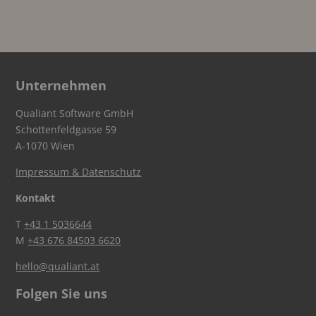
Unternehmen
Qualiant Software GmbH
Schottenfeldgasse 59
A-1070 Wien
Impressum & Datenschutz
Kontakt
T
+43 1 5036644
M
+43 676 84503 6620
hello@qualiant.at
Folgen Sie uns