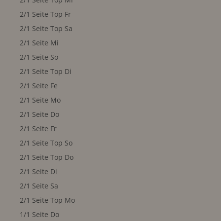
2/1 Seite Top Fr
2/1 Seite Top Sa
2/1 Seite Mi
2/1 Seite So
2/1 Seite Top Di
2/1 Seite Fe
2/1 Seite Mo
2/1 Seite Do
2/1 Seite Fr
2/1 Seite Top So
2/1 Seite Top Do
2/1 Seite Di
2/1 Seite Sa
2/1 Seite Top Mo
1/1 Seite Do