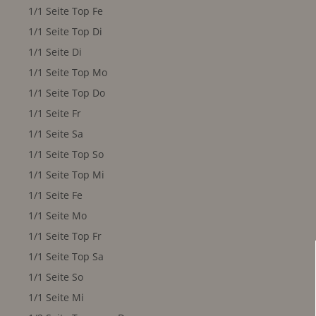
1/1 Seite Top Fe
1/1 Seite Top Di
1/1 Seite Di
1/1 Seite Top Mo
1/1 Seite Top Do
1/1 Seite Fr
1/1 Seite Sa
1/1 Seite Top So
1/1 Seite Top Mi
1/1 Seite Fe
1/1 Seite Mo
1/1 Seite Top Fr
1/1 Seite Top Sa
1/1 Seite So
1/1 Seite Mi