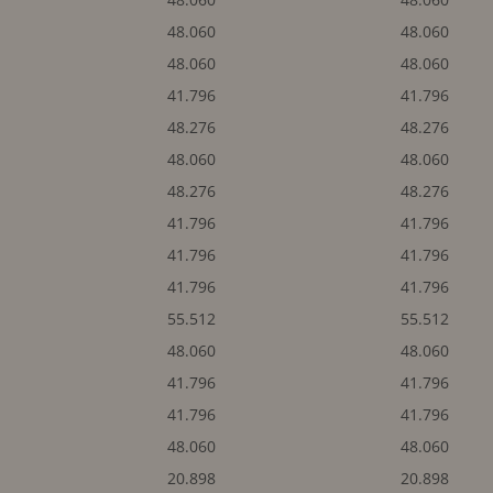
48.060
48.060
48.060
48.060
41.796
41.796
48.276
48.276
48.060
48.060
48.276
48.276
41.796
41.796
41.796
41.796
41.796
41.796
55.512
55.512
48.060
48.060
41.796
41.796
41.796
41.796
48.060
48.060
20.898
20.898