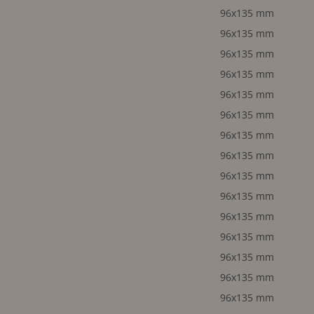
96x135 mm
96x135 mm
96x135 mm
96x135 mm
96x135 mm
96x135 mm
96x135 mm
96x135 mm
96x135 mm
96x135 mm
96x135 mm
96x135 mm
96x135 mm
96x135 mm
96x135 mm