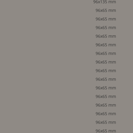
96x135 mm
96x65 mm
96x65 mm
96x65 mm
96x65 mm
96x65 mm
96x65 mm
96x65 mm
96x65 mm
96x65 mm
96x65 mm
96x65 mm
96x65 mm
96x65 mm
96x65 mm
96x65 mm