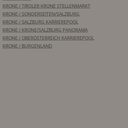
KRONE / TIROLER KRONE STELLENMARKT
KRONE / SONDERSEITEN/SALZBURG
KRONE / SALZBURG KARRIEREPOOL
KRONE / KRONE/SALZBURG PANORAMA
KRONE / OBERÖSTERREICH KARRIEREPOOL
KRONE / BURGENLAND