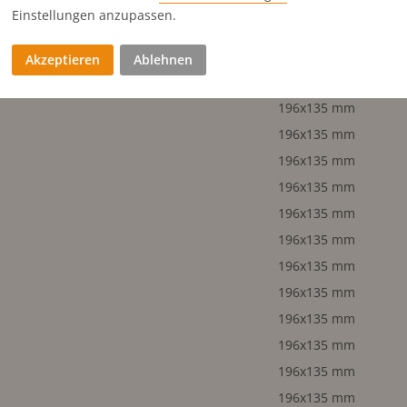
196x135 mm
Einstellungen anzupassen.
196x135 mm
196x135 mm
Akzeptieren
Ablehnen
196x135 mm
196x135 mm
196x135 mm
196x135 mm
196x135 mm
196x135 mm
196x135 mm
196x135 mm
196x135 mm
196x135 mm
196x135 mm
196x135 mm
196x135 mm