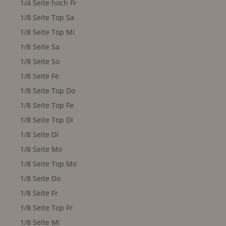
1/4 Seite hoch Fr
1/8 Seite Top Sa
1/8 Seite Top Mi
1/8 Seite Sa
1/8 Seite So
1/8 Seite Fe
1/8 Seite Top Do
1/8 Seite Top Fe
1/8 Seite Top Di
1/8 Seite Di
1/8 Seite Mo
1/8 Seite Top Mo
1/8 Seite Do
1/8 Seite Fr
1/8 Seite Top Fr
1/8 Seite Mi