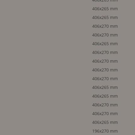
406x265 mm
406x265 mm
406x270 mm
406x270 mm
406x265 mm
406x270 mm
406x270 mm
406x270 mm
406x270 mm
406x265 mm
406x265 mm
406x270 mm
406x270 mm
406x265 mm
196x270 mm