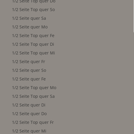
1/2 Seite Top quer Do
1/2 Seite Top quer So
1/2 Seite quer Sa
1/2 Seite quer Mo
1/2 Seite Top quer Fe
1/2 Seite Top quer Di
1/2 Seite Top quer Mi
1/2 Seite quer Fr
1/2 Seite quer So
1/2 Seite quer Fe
1/2 Seite Top quer Mo
1/2 Seite Top quer Sa
1/2 Seite quer Di
1/2 Seite quer Do
1/2 Seite Top quer Fr
1/2 Seite quer Mi