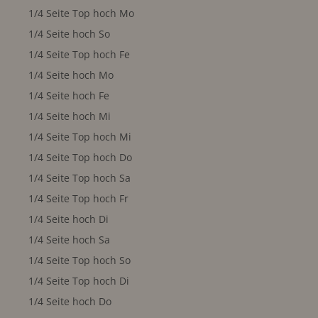
1/4 Seite Top hoch Mo
1/4 Seite hoch So
1/4 Seite Top hoch Fe
1/4 Seite hoch Mo
1/4 Seite hoch Fe
1/4 Seite hoch Mi
1/4 Seite Top hoch Mi
1/4 Seite Top hoch Do
1/4 Seite Top hoch Sa
1/4 Seite Top hoch Fr
1/4 Seite hoch Di
1/4 Seite hoch Sa
1/4 Seite Top hoch So
1/4 Seite Top hoch Di
1/4 Seite hoch Do