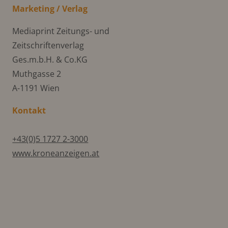
Marketing / Verlag
Mediaprint Zeitungs- und
Zeitschriftenverlag
Ges.m.b.H. & Co.KG
Muthgasse 2
A-1191 Wien
Kontakt
+43(0)5 1727 2-3000
www.kroneanzeigen.at