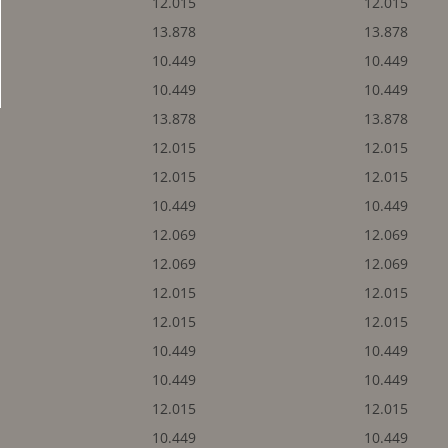
12.015
12.015
13.878
13.878
10.449
10.449
10.449
10.449
13.878
13.878
12.015
12.015
12.015
12.015
10.449
10.449
12.069
12.069
12.069
12.069
12.015
12.015
12.015
12.015
10.449
10.449
10.449
10.449
12.015
12.015
10.449
10.449