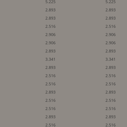
5.225
5.225
2.893
2.893
2.893
2.893
2.516
2.516
2.906
2.906
2.906
2.906
2.893
2.893
3.341
3.341
2.893
2.893
2.516
2.516
2.516
2.516
2.893
2.893
2.516
2.516
2.516
2.516
2.893
2.893
2.516
2.516