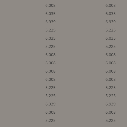
6.008
6.008
6.035
6.035
6.939
6.939
5.225
5.225
6.035
6.035
5.225
5.225
6.008
6.008
6.008
6.008
6.008
6.008
6.008
6.008
5.225
5.225
5.225
5.225
6.939
6.939
6.008
6.008
5.225
5.225