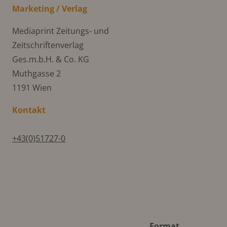
Marketing / Verlag
Mediaprint Zeitungs- und
Zeitschriftenverlag
Ges.m.b.H. & Co. KG
Muthgasse 2
1191 Wien
Kontakt
+43(0)51727-0
Format