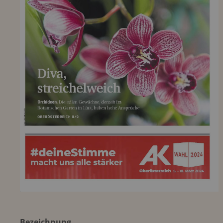
Bezeichnung