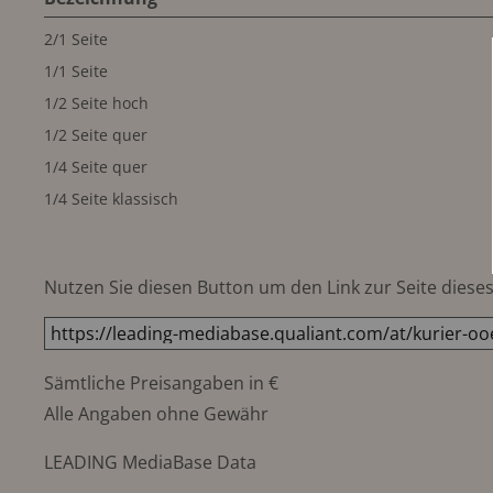
2/1 Seite
1/1 Seite
1/2 Seite hoch
1/2 Seite quer
1/4 Seite quer
1/4 Seite klassisch
Nutzen Sie diesen Button um den Link zur Seite dieses 
Sämtliche Preisangaben in €
Alle Angaben ohne Gewähr
LEADING MediaBase Data