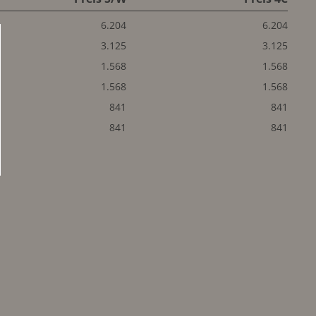
6.204
6.204
3.125
3.125
1.568
1.568
1.568
1.568
841
841
841
841