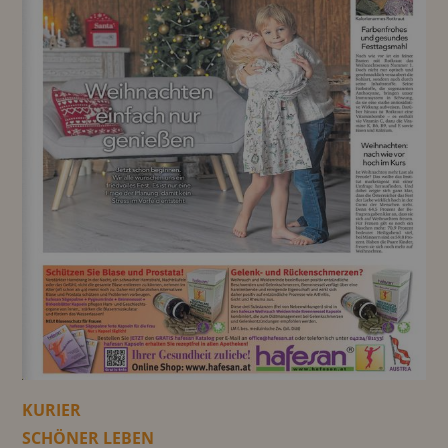
KURIER
SCHÖNER LEBEN