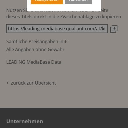
Nutzen Sie diesen Button um den Link zur Seite
dieses Titels direkt in die Zwischenablage zu kopieren
Sämtliche Preisangaben in €
Alle Angaben ohne Gewähr
LEADING MediaBase Data
zurück zur Übersicht
Unternehmen