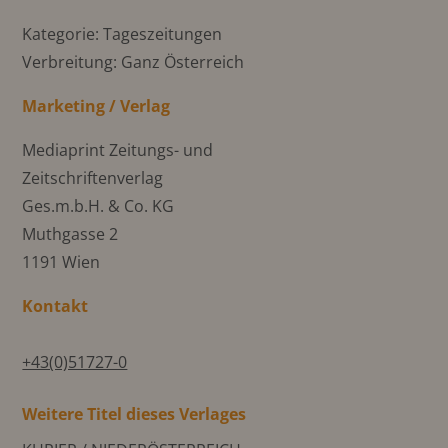
Kategorie: Tageszeitungen
Verbreitung: Ganz Österreich
Marketing / Verlag
Mediaprint Zeitungs- und
Zeitschriftenverlag
Ges.m.b.H. & Co. KG
Muthgasse 2
1191 Wien
Kontakt
+43(0)51727-0
Weitere Titel dieses Verlages