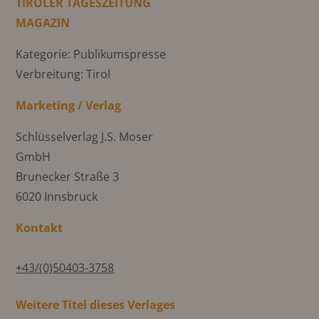
TIROLER TAGESZEITUNG
MAGAZIN
Kategorie: Publikumspresse
Verbreitung: Tirol
Marketing / Verlag
Schlüsselverlag J.S. Moser
GmbH
Brunecker Straße 3
6020 Innsbruck
Kontakt
+43/(0)50403-3758
Weitere Titel dieses Verlages