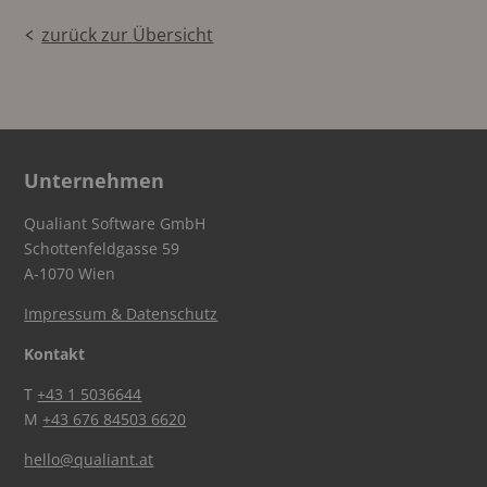
zurück zur Übersicht
Unternehmen
Qualiant Software GmbH
Schottenfeldgasse 59
A-1070 Wien
Impressum & Datenschutz
Kontakt
T
+43 1 5036644
M
+43 676 84503 6620
hello@qualiant.at