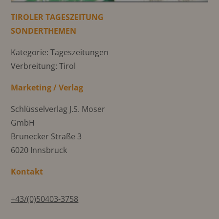
TIROLER TAGESZEITUNG
SONDERTHEMEN
Kategorie: Tageszeitungen
Verbreitung: Tirol
Marketing / Verlag
Schlüsselverlag J.S. Moser
GmbH
Brunecker Straße 3
6020 Innsbruck
Kontakt
+43/(0)50403-3758