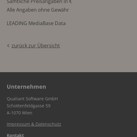
Sämtliche Preisangaben in €
Alle Angaben ohne Gewähr
LEADING MediaBase Data
zurück zur Übersicht
Unternehmen
Qualiant Software GmbH
Schottenfeldgasse 59
A-1070 Wien
Impressum & Datenschutz
Kontakt