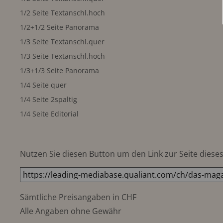
1/2 Seite Textanschl.hoch
1/2+1/2 Seite Panorama
1/3 Seite Textanschl.quer
1/3 Seite Textanschl.hoch
1/3+1/3 Seite Panorama
1/4 Seite quer
1/4 Seite 2spaltig
1/4 Seite Editorial
Nutzen Sie diesen Button um den Link zur Seite dieses 
Sämtliche Preisangaben in CHF
Alle Angaben ohne Gewähr