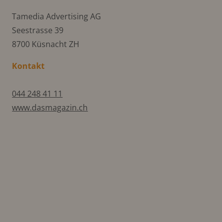
Tamedia Advertising AG
Seestrasse 39
8700 Küsnacht ZH
Kontakt
044 248 41 11
www.dasmagazin.ch