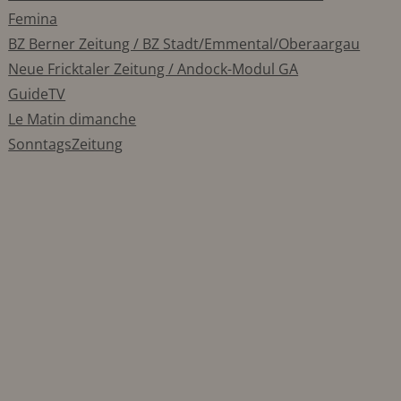
Femina
BZ Berner Zeitung / BZ Stadt/Emmental/Oberaargau
Neue Fricktaler Zeitung / Andock-Modul GA
GuideTV
Le Matin dimanche
SonntagsZeitung