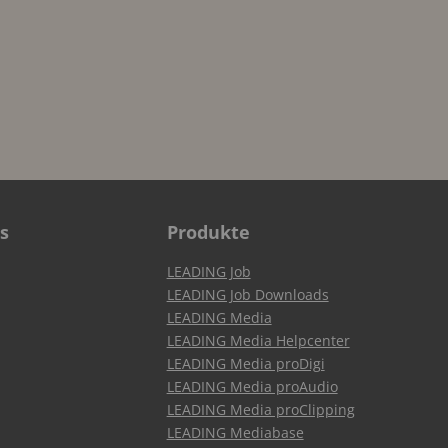
s
Produkte
LEADING Job
LEADING Job Downloads
LEADING Media
LEADING Media Helpcenter
LEADING Media proDigi
LEADING Media proAudio
LEADING Media proClipping
LEADING Mediabase