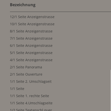
Bezeichnung
12/1 Seite Anzeigenstrasse
10/1 Seite Anzeigenstrasse
8/1 Seite Anzeigenstrasse
7/1 Seite Anzeigenstrasse
6/1 Seite Anzeigenstrasse
5/1 Seite Anzeigenstrasse
4/1 Seite Anzeigenstrasse
2/1 Seite Panorama
2/1 Seite Ouverture
1/1 Seite 2. Umschlagseit
1/1 Seite
1/1 Seite 1. rechte Seite
1/1 Seite 4.Umschlagseite
1/2 Seite Textanschl.quer