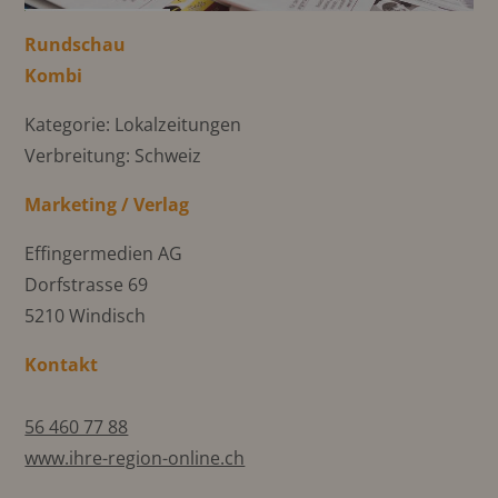
Rundschau
Kombi
Kategorie: Lokalzeitungen
Verbreitung: Schweiz
Marketing / Verlag
Effingermedien AG
Dorfstrasse 69
5210 Windisch
Kontakt
56 460 77 88
www.ihre-region-online.ch