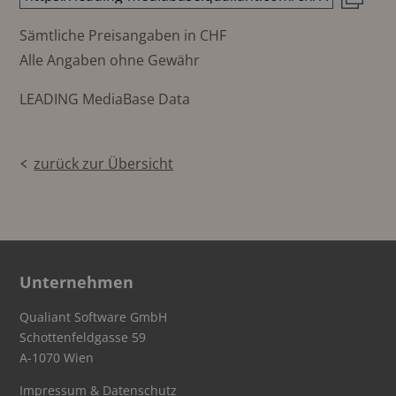
Sämtliche Preisangaben in CHF
Alle Angaben ohne Gewähr
LEADING MediaBase Data
zurück zur Übersicht
Unternehmen
Qualiant Software GmbH
Schottenfeldgasse 59
A-1070 Wien
Impressum & Datenschutz